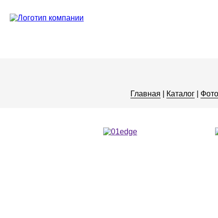
Главная
|
Каталог
|
Фото