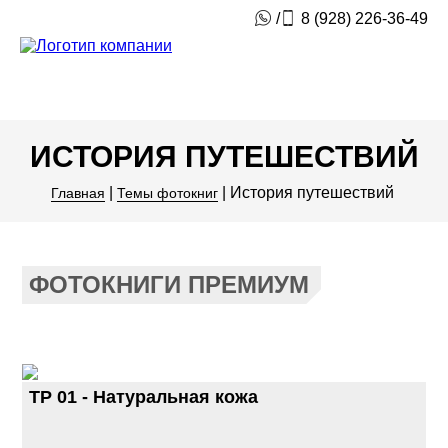
/
8 (928) 226-36-49
ИСТОРИЯ ПУТЕШЕСТВИЙ
|
|
История путешествий
Главная
Темы фотокниг
ФОТОКНИГИ ПРЕМИУМ
TP 01 - Натуральная кожа