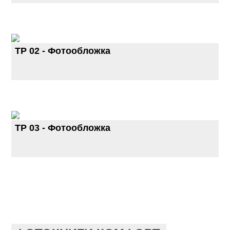
TP 02 - Фотообложка
TP 03 - Фотообложка