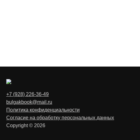
+7 (928) 226-36-49
bulgakbook@mail.ru
Политика конфиденциальности
Согласие на обработку персональных данных
Copyright © 2026