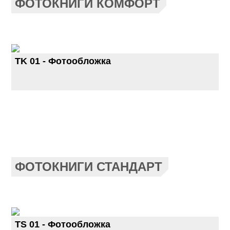
ФОТОКНИГИ КОМФОРТ
TK 01 - Фотообложка
ФОТОКНИГИ СТАНДАРТ
TS 01 - Фотообложка