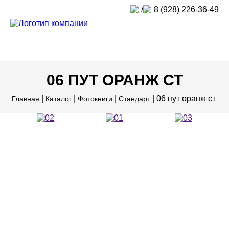
/
8 (928) 226-36-49
06 ПУТ ОРАНЖ СТ
|
|
|
|
06 пут оранж ст
Главная
Каталог
Фотокниги
Стандарт