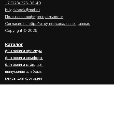
+7 (928) 226-36-49
bulgakbook@mail.ru
Политика конфиденциальности
Согласие на обработку персональных данных
Copyright © 2026
Каталог
фотокниги премиум
фотокниги комфорт
фотокниги стандарт
выпускные альбомы
кейсы для фотокниг
Материалы
кожа
велюр