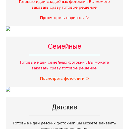
Готовые идеи свадебных фотокниг. Вы можете
заказать сразу готовое решение.
Просмотреть варианты
Семейные
Готовые идеи семейных фотокниг. Вы можете
заказать сразу готовое решение.
Посмотреть фотокниги
Детские
Готовые идеи детских фотокниг. Вы можете заказать
сразу готовое решение.