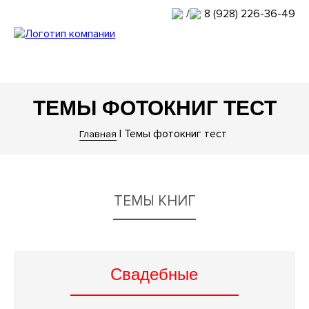
/
8 (928) 226-36-49
ТЕМЫ ФОТОКНИГ ТЕСТ
|
Темы фотокниг тест
Главная
ТЕМЫ КНИГ
Свадебные