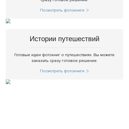
Посмотреть фотокниги
Истории путешествий
Готовые идеи фотокниг о путешествиях. Вы можете
заказать сразу готовое решение.
Посмотреть фотокниги